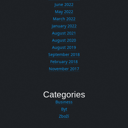
June 2022
May 2022
March 2022
January 2022
August 2021
August 2020
August 2019
September 2018
February 2018
November 2017
Categories
Business
Byt
Zboží