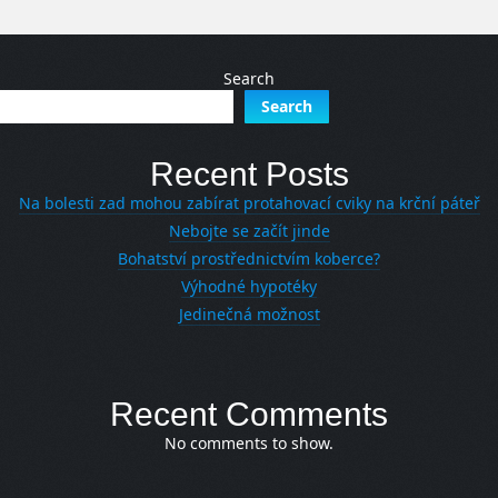
Search
Search
Recent Posts
Na bolesti zad mohou zabírat protahovací cviky na krční páteř
Nebojte se začít jinde
Bohatství prostřednictvím koberce?
Výhodné hypotéky
Jedinečná možnost
Recent Comments
No comments to show.