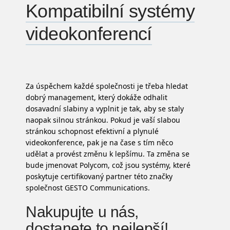
Kompatibilní systémy
videokonferencí
Za úspěchem každé společnosti je třeba hledat
dobrý management, který dokáže odhalit
dosavadní slabiny a vyplnit je tak, aby se staly
naopak silnou stránkou. Pokud je vaší slabou
stránkou schopnost efektivní a plynulé
videokonference
, pak je na čase s tím něco
udělat a provést změnu k lepšímu. Ta změna se
bude jmenovat Polycom, což jsou systémy, které
poskytuje certifikovaný partner této značky
společnost GESTO Communications.
Nakupujte u nás,
dostanete to nejlepší!