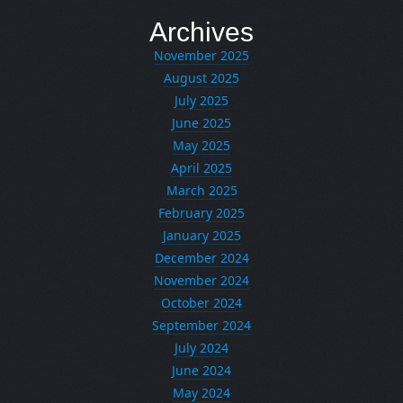
Archives
November 2025
August 2025
July 2025
June 2025
May 2025
April 2025
March 2025
February 2025
January 2025
December 2024
November 2024
October 2024
September 2024
July 2024
June 2024
May 2024