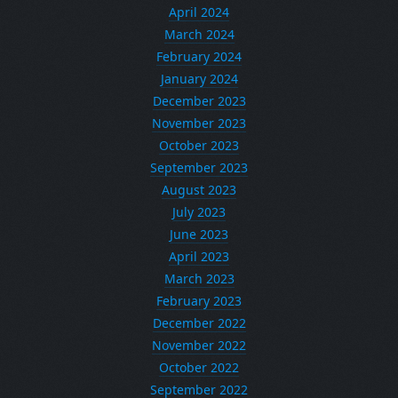
April 2024
March 2024
February 2024
January 2024
December 2023
November 2023
October 2023
September 2023
August 2023
July 2023
June 2023
April 2023
March 2023
February 2023
December 2022
November 2022
October 2022
September 2022