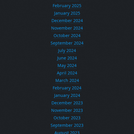
February 2025
January 2025
December 2024
November 2024
October 2024
September 2024
July 2024
June 2024
May 2024
April 2024
March 2024
February 2024
January 2024
December 2023
November 2023
October 2023
September 2023
August 2023