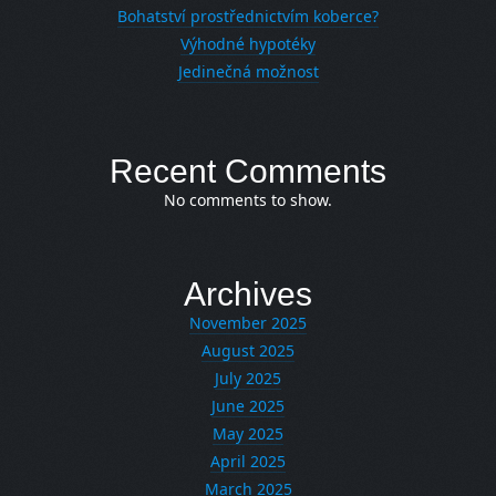
Bohatství prostřednictvím koberce?
Výhodné hypotéky
Jedinečná možnost
Recent Comments
No comments to show.
Archives
November 2025
August 2025
July 2025
June 2025
May 2025
April 2025
March 2025