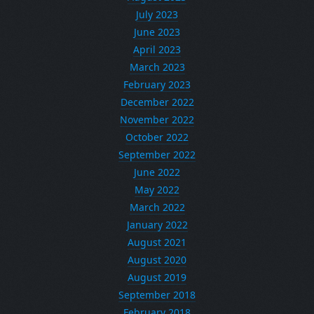
July 2023
June 2023
April 2023
March 2023
February 2023
December 2022
November 2022
October 2022
September 2022
June 2022
May 2022
March 2022
January 2022
August 2021
August 2020
August 2019
September 2018
February 2018