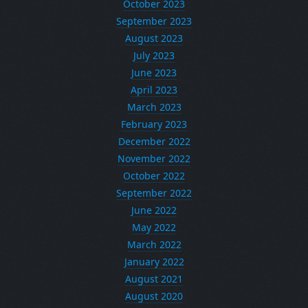
October 2023
September 2023
August 2023
July 2023
June 2023
April 2023
March 2023
February 2023
December 2022
November 2022
October 2022
September 2022
June 2022
May 2022
March 2022
January 2022
August 2021
August 2020