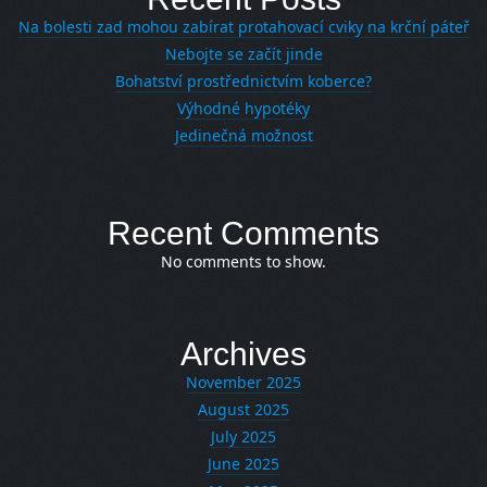
Na bolesti zad mohou zabírat protahovací cviky na krční páteř
Nebojte se začít jinde
Bohatství prostřednictvím koberce?
Výhodné hypotéky
Jedinečná možnost
Recent Comments
No comments to show.
Archives
November 2025
August 2025
July 2025
June 2025