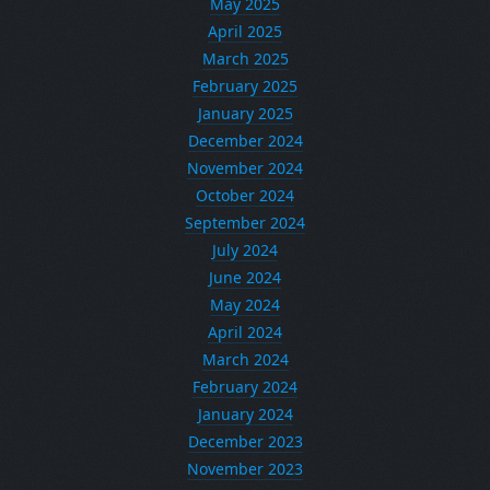
May 2025
April 2025
March 2025
February 2025
January 2025
December 2024
November 2024
October 2024
September 2024
July 2024
June 2024
May 2024
April 2024
March 2024
February 2024
January 2024
December 2023
November 2023