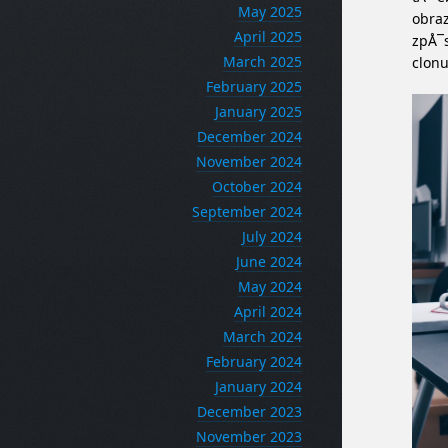
May 2025
obraz
April 2025
zpÅ¯s
March 2025
clonu
February 2025
January 2025
December 2024
November 2024
October 2024
September 2024
July 2024
June 2024
May 2024
April 2024
March 2024
February 2024
January 2024
December 2023
November 2023