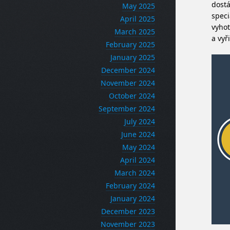
dostá
May 2025
speci
April 2025
vyhot
March 2025
a vyř
February 2025
January 2025
December 2024
November 2024
October 2024
September 2024
July 2024
June 2024
May 2024
April 2024
March 2024
February 2024
January 2024
December 2023
November 2023