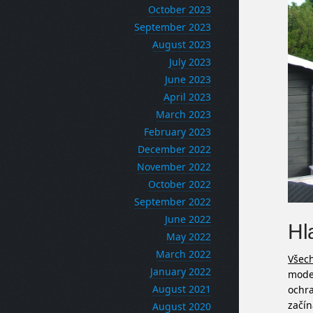
October 2023
September 2023
August 2023
July 2023
June 2023
April 2023
March 2023
February 2023
December 2022
November 2022
October 2022
September 2022
June 2022
Hl
May 2022
March 2022
Všech
January 2022
model
August 2021
ochra
začín
August 2020