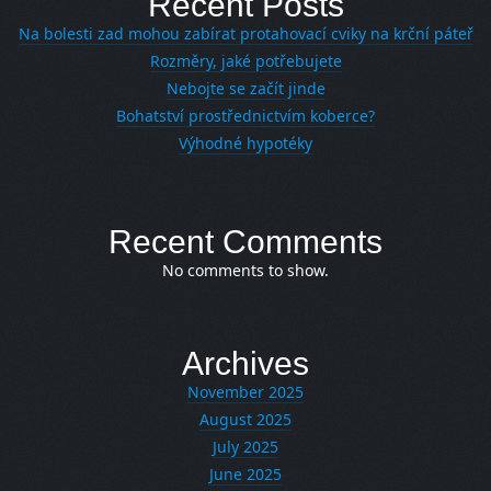
Recent Posts
Na bolesti zad mohou zabírat protahovací cviky na krční páteř
Rozměry, jaké potřebujete
Nebojte se začít jinde
Bohatství prostřednictvím koberce?
Výhodné hypotéky
Recent Comments
No comments to show.
Archives
November 2025
August 2025
July 2025
June 2025