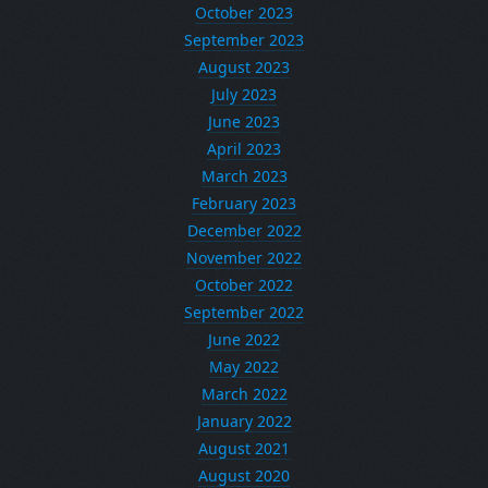
October 2023
September 2023
August 2023
July 2023
June 2023
April 2023
March 2023
February 2023
December 2022
November 2022
October 2022
September 2022
June 2022
May 2022
March 2022
January 2022
August 2021
August 2020