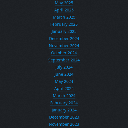
May 2025
April 2025
March 2025
February 2025
January 2025
December 2024
November 2024
October 2024
September 2024
July 2024
June 2024
May 2024
April 2024
March 2024
February 2024
January 2024
December 2023
November 2023