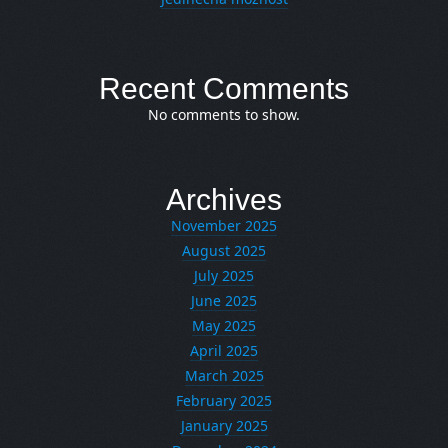
Recent Comments
No comments to show.
Archives
November 2025
August 2025
July 2025
June 2025
May 2025
April 2025
March 2025
February 2025
January 2025