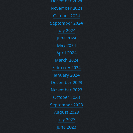
December 2024
November 2024
October 2024
September 2024
July 2024
June 2024
May 2024
April 2024
March 2024
February 2024
January 2024
December 2023
November 2023
October 2023
September 2023
August 2023
July 2023
June 2023