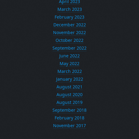
April 2023
March 2023
February 2023
December 2022
November 2022
October 2022
September 2022
June 2022
May 2022
March 2022
January 2022
August 2021
August 2020
August 2019
September 2018
February 2018
November 2017