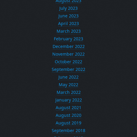
August 2023
July 2023
June 2023
April 2023
March 2023
February 2023
December 2022
November 2022
October 2022
September 2022
June 2022
May 2022
March 2022
January 2022
August 2021
August 2020
August 2019
September 2018