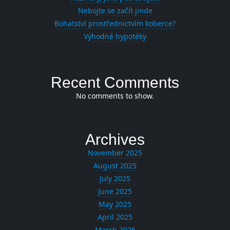
Nebojte se začít jinde
Bohatství prostřednictvím koberce?
Výhodné hypotéky
Recent Comments
No comments to show.
Archives
November 2025
August 2025
July 2025
June 2025
May 2025
April 2025
March 2025