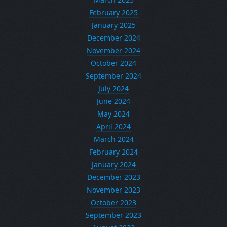
February 2025
January 2025
December 2024
November 2024
October 2024
September 2024
July 2024
June 2024
May 2024
April 2024
March 2024
February 2024
January 2024
December 2023
November 2023
October 2023
September 2023