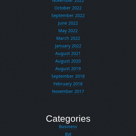
November 2022
October 2022
September 2022
June 2022
May 2022
March 2022
January 2022
August 2021
August 2020
August 2019
September 2018
February 2018
November 2017
Categories
Business
Byt