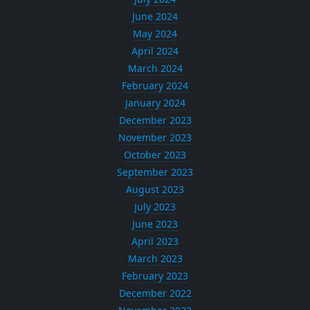
June 2024
May 2024
April 2024
March 2024
February 2024
January 2024
December 2023
November 2023
October 2023
September 2023
August 2023
July 2023
June 2023
April 2023
March 2023
February 2023
December 2022