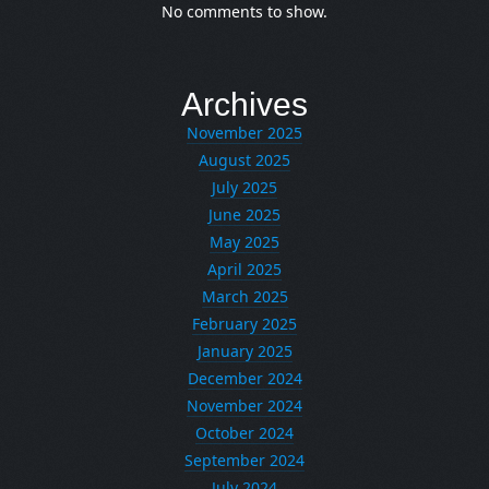
No comments to show.
Archives
November 2025
August 2025
July 2025
June 2025
May 2025
April 2025
March 2025
February 2025
January 2025
December 2024
November 2024
October 2024
September 2024
July 2024