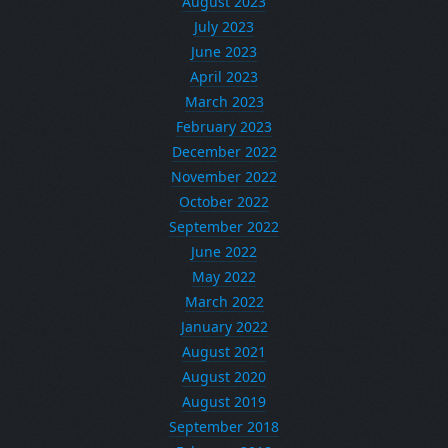
August 2023
July 2023
June 2023
April 2023
March 2023
February 2023
December 2022
November 2022
October 2022
September 2022
June 2022
May 2022
March 2022
January 2022
August 2021
August 2020
August 2019
September 2018