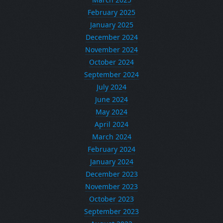
February 2025
January 2025
December 2024
November 2024
October 2024
September 2024
July 2024
June 2024
May 2024
April 2024
March 2024
February 2024
January 2024
December 2023
November 2023
October 2023
September 2023