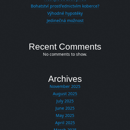
Bohatství prostřednictvím koberce?
Výhodné hypotéky
Jedinečná možnost
Recent Comments
No comments to show.
Archives
November 2025
August 2025
July 2025
June 2025
May 2025
April 2025
March 2025