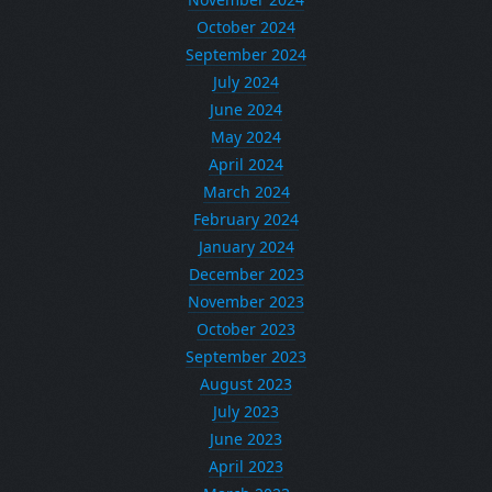
October 2024
September 2024
July 2024
June 2024
May 2024
April 2024
March 2024
February 2024
January 2024
December 2023
November 2023
October 2023
September 2023
August 2023
July 2023
June 2023
April 2023