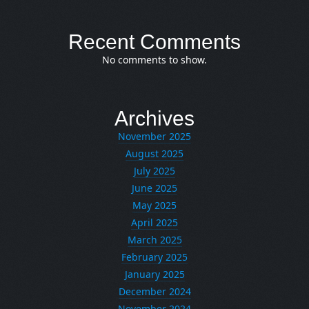
Recent Comments
No comments to show.
Archives
November 2025
August 2025
July 2025
June 2025
May 2025
April 2025
March 2025
February 2025
January 2025
December 2024
November 2024