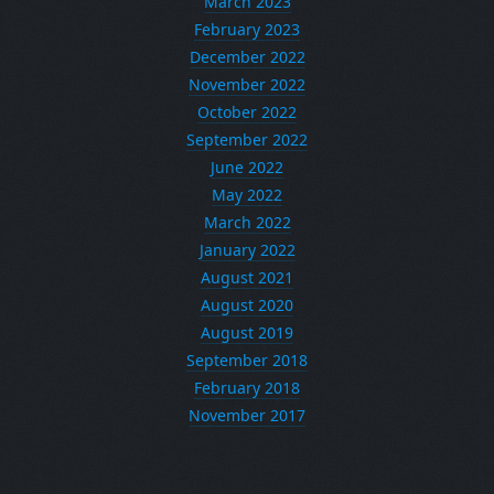
March 2023
February 2023
December 2022
November 2022
October 2022
September 2022
June 2022
May 2022
March 2022
January 2022
August 2021
August 2020
August 2019
September 2018
February 2018
November 2017