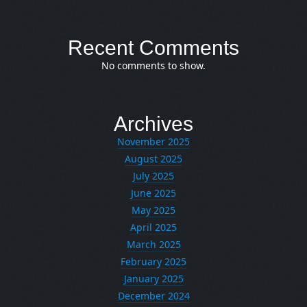
Recent Comments
No comments to show.
Archives
November 2025
August 2025
July 2025
June 2025
May 2025
April 2025
March 2025
February 2025
January 2025
December 2024