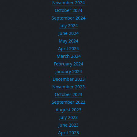
November 2024
October 2024
September 2024
July 2024
June 2024
May 2024
April 2024
March 2024
February 2024
January 2024
December 2023
November 2023
October 2023
September 2023
August 2023
July 2023
June 2023
April 2023