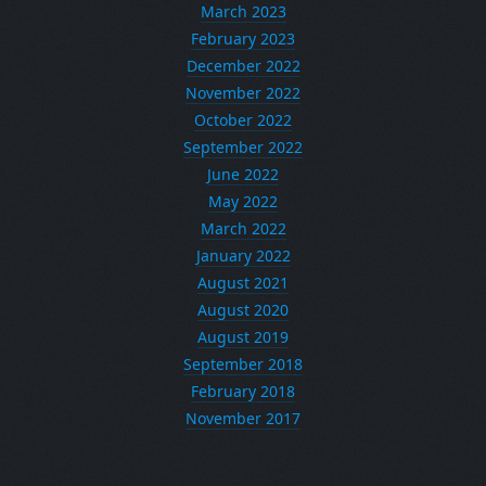
March 2023
February 2023
December 2022
November 2022
October 2022
September 2022
June 2022
May 2022
March 2022
January 2022
August 2021
August 2020
August 2019
September 2018
February 2018
November 2017