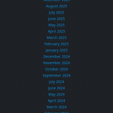
August 2025
July 2025
June 2025
May 2025
April 2025
March 2025
February 2025
January 2025
December 2024
November 2024
October 2024
September 2024
July 2024
June 2024
May 2024
April 2024
March 2024