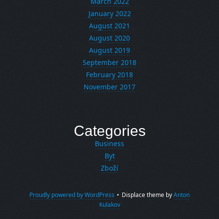
March 2022
January 2022
August 2021
August 2020
August 2019
September 2018
February 2018
November 2017
Categories
Business
Byt
Zboží
Proudly powered by WordPress
•
Displace theme by
Anton
Kulakov