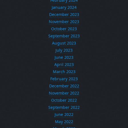
February 2024
January 2024
December 2023
November 2023
October 2023
September 2023
August 2023
July 2023
June 2023
April 2023
March 2023
February 2023
December 2022
November 2022
October 2022
September 2022
June 2022
May 2022