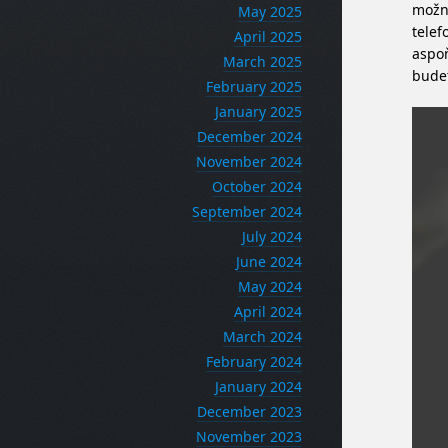
možno
May 2025
telef
April 2025
aspoň
March 2025
budet
February 2025
January 2025
December 2024
November 2024
October 2024
September 2024
July 2024
June 2024
May 2024
April 2024
March 2024
February 2024
January 2024
December 2023
November 2023