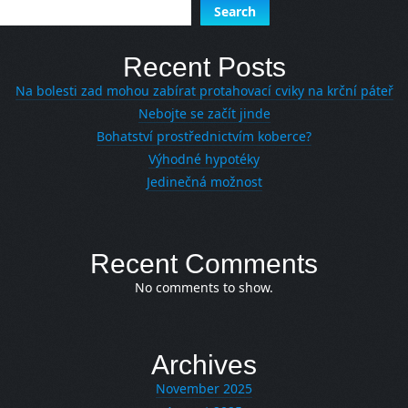
Search
Recent Posts
Na bolesti zad mohou zabírat protahovací cviky na krční páteř
Nebojte se začít jinde
Bohatství prostřednictvím koberce?
Výhodné hypotéky
Jedinečná možnost
Recent Comments
No comments to show.
Archives
November 2025