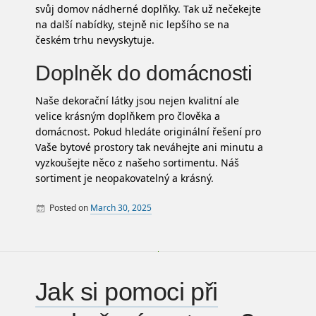
svůj domov nádherné doplňky. Tak už nečekejte
na další nabídky, stejně nic lepšího se na
českém trhu nevyskytuje.
Doplněk do domácnosti
Naše dekorační látky jsou nejen kvalitní ale
velice krásným doplňkem pro člověka a
domácnost. Pokud hledáte originální řešení pro
Vaše bytové prostory tak neváhejte ani minutu a
vyzkoušejte něco z našeho sortimentu. Náš
sortiment je neopakovatelný a krásný.
Posted on
March 30, 2025
By
Jak si pomoci při