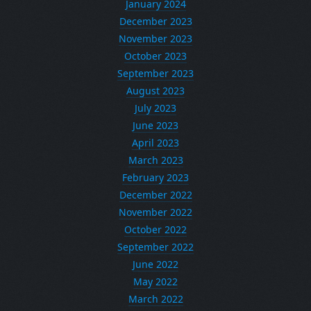
January 2024
December 2023
November 2023
October 2023
September 2023
August 2023
July 2023
June 2023
April 2023
March 2023
February 2023
December 2022
November 2022
October 2022
September 2022
June 2022
May 2022
March 2022