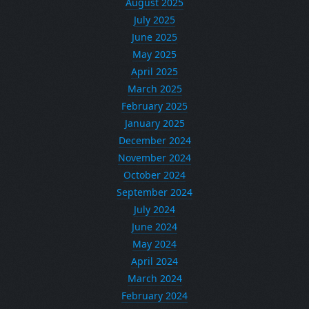
August 2025
July 2025
June 2025
May 2025
April 2025
March 2025
February 2025
January 2025
December 2024
November 2024
October 2024
September 2024
July 2024
June 2024
May 2024
April 2024
March 2024
February 2024