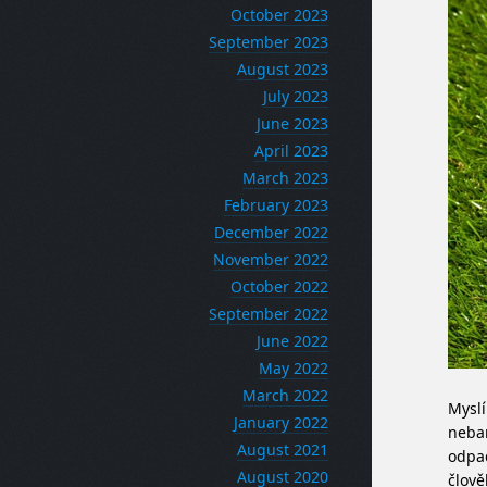
October 2023
September 2023
August 2023
July 2023
June 2023
April 2023
March 2023
February 2023
December 2022
November 2022
October 2022
September 2022
June 2022
May 2022
March 2022
Myslí
January 2022
neban
August 2021
odpad
August 2020
člově