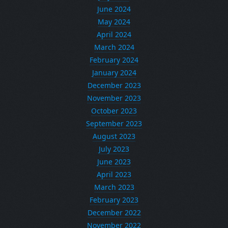
June 2024
May 2024
April 2024
March 2024
February 2024
January 2024
December 2023
November 2023
October 2023
September 2023
August 2023
July 2023
June 2023
April 2023
March 2023
February 2023
December 2022
November 2022