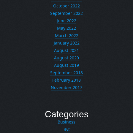
October 2022
September 2022
June 2022
May 2022
March 2022
January 2022
August 2021
August 2020
August 2019
September 2018
February 2018
November 2017
Categories
Business
Byt