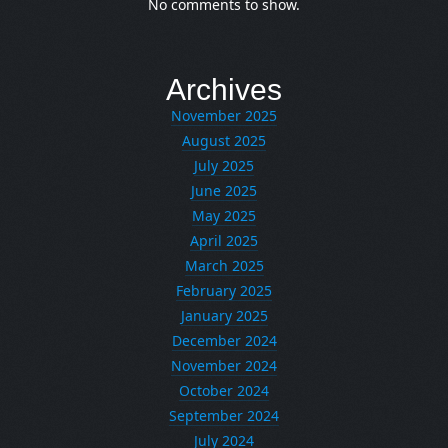
No comments to show.
Archives
November 2025
August 2025
July 2025
June 2025
May 2025
April 2025
March 2025
February 2025
January 2025
December 2024
November 2024
October 2024
September 2024
July 2024