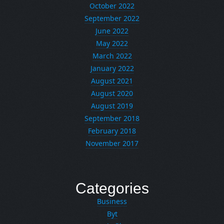
October 2022
September 2022
June 2022
May 2022
March 2022
January 2022
August 2021
August 2020
August 2019
September 2018
February 2018
November 2017
Categories
Business
Byt