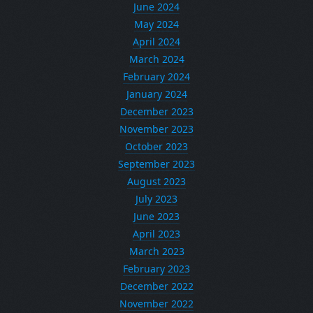
June 2024
May 2024
April 2024
March 2024
February 2024
January 2024
December 2023
November 2023
October 2023
September 2023
August 2023
July 2023
June 2023
April 2023
March 2023
February 2023
December 2022
November 2022