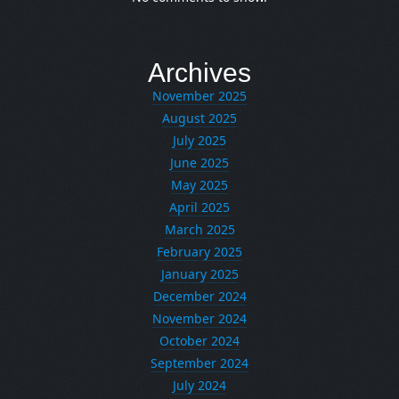
Archives
November 2025
August 2025
July 2025
June 2025
May 2025
April 2025
March 2025
February 2025
January 2025
December 2024
November 2024
October 2024
September 2024
July 2024