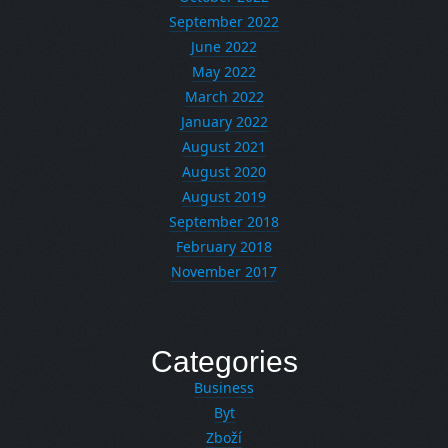
September 2022
June 2022
May 2022
March 2022
January 2022
August 2021
August 2020
August 2019
September 2018
February 2018
November 2017
Categories
Business
Byt
Zboží