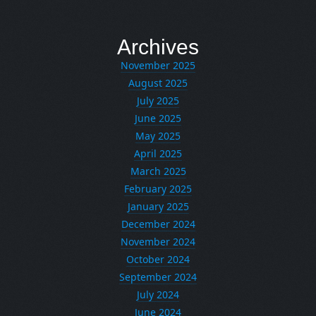
Archives
November 2025
August 2025
July 2025
June 2025
May 2025
April 2025
March 2025
February 2025
January 2025
December 2024
November 2024
October 2024
September 2024
July 2024
June 2024