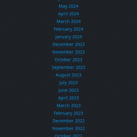
May 2024
April 2024
March 2024
February 2024
January 2024
December 2023
November 2023
October 2023
September 2023
August 2023
July 2023
June 2023
April 2023
March 2023
February 2023
December 2022
November 2022
October 2022