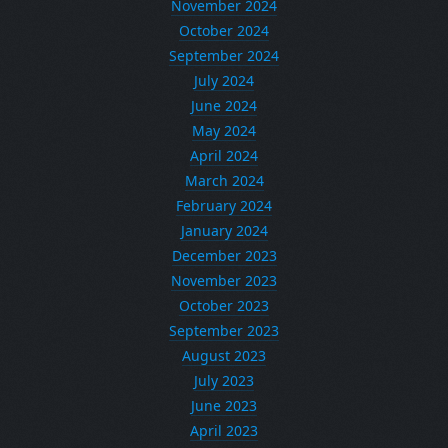
November 2024
October 2024
September 2024
July 2024
June 2024
May 2024
April 2024
March 2024
February 2024
January 2024
December 2023
November 2023
October 2023
September 2023
August 2023
July 2023
June 2023
April 2023