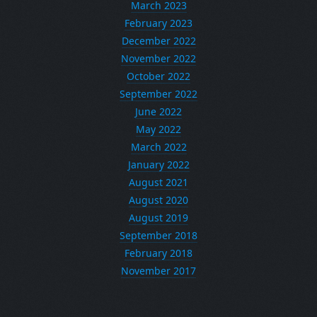
March 2023
February 2023
December 2022
November 2022
October 2022
September 2022
June 2022
May 2022
March 2022
January 2022
August 2021
August 2020
August 2019
September 2018
February 2018
November 2017