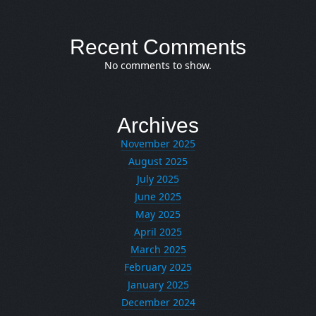
Recent Comments
No comments to show.
Archives
November 2025
August 2025
July 2025
June 2025
May 2025
April 2025
March 2025
February 2025
January 2025
December 2024