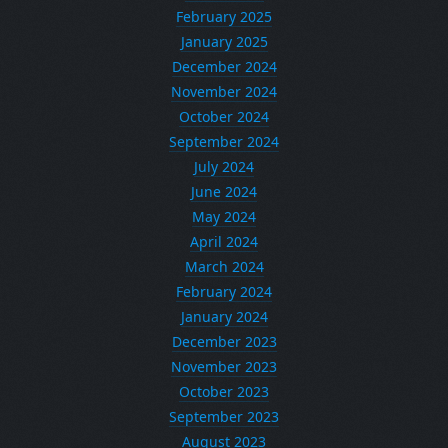
February 2025
January 2025
December 2024
November 2024
October 2024
September 2024
July 2024
June 2024
May 2024
April 2024
March 2024
February 2024
January 2024
December 2023
November 2023
October 2023
September 2023
August 2023