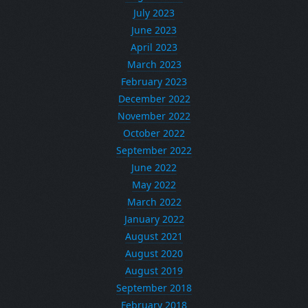
July 2023
June 2023
April 2023
March 2023
February 2023
December 2022
November 2022
October 2022
September 2022
June 2022
May 2022
March 2022
January 2022
August 2021
August 2020
August 2019
September 2018
February 2018