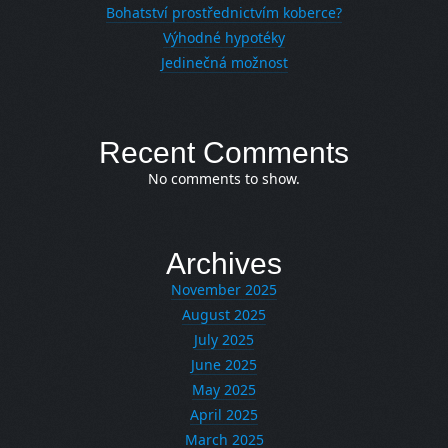
Bohatství prostřednictvím koberce?
Výhodné hypotéky
Jedinečná možnost
Recent Comments
No comments to show.
Archives
November 2025
August 2025
July 2025
June 2025
May 2025
April 2025
March 2025