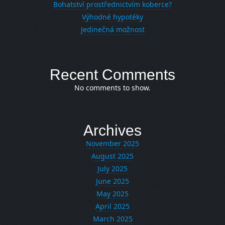
Bohatství prostřednictvím koberce?
Výhodné hypotéky
Jedinečná možnost
Recent Comments
No comments to show.
Archives
November 2025
August 2025
July 2025
June 2025
May 2025
April 2025
March 2025