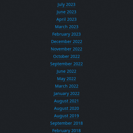
July 2023
June 2023
April 2023
March 2023
February 2023
December 2022
November 2022
October 2022
September 2022
June 2022
May 2022
March 2022
January 2022
August 2021
August 2020
August 2019
September 2018
February 2018