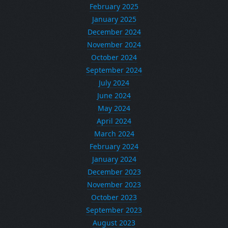
February 2025
January 2025
December 2024
November 2024
October 2024
September 2024
July 2024
June 2024
May 2024
April 2024
March 2024
February 2024
January 2024
December 2023
November 2023
October 2023
September 2023
August 2023