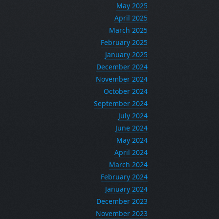
May 2025
April 2025
March 2025
February 2025
January 2025
December 2024
November 2024
October 2024
September 2024
July 2024
June 2024
May 2024
April 2024
March 2024
February 2024
January 2024
December 2023
November 2023