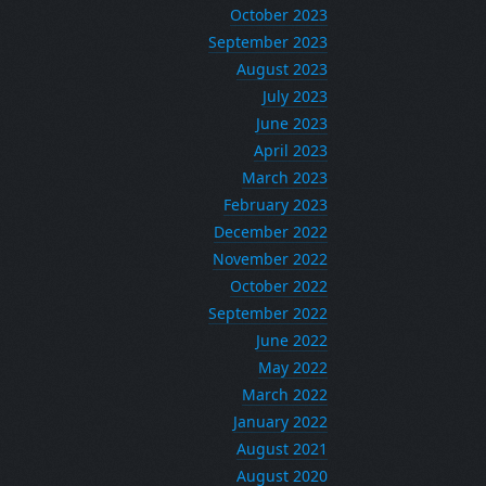
October 2023
September 2023
August 2023
July 2023
June 2023
April 2023
March 2023
February 2023
December 2022
November 2022
October 2022
September 2022
June 2022
May 2022
March 2022
January 2022
August 2021
August 2020