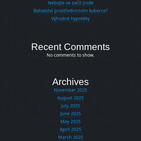
Nebojte se začít jinde
Bohatství prostřednictvím koberce?
Výhodné hypotéky
Recent Comments
No comments to show.
Archives
November 2025
August 2025
July 2025
June 2025
May 2025
April 2025
March 2025