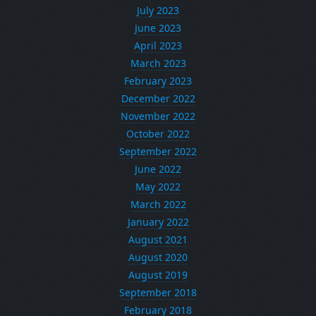
July 2023
June 2023
April 2023
March 2023
February 2023
December 2022
November 2022
October 2022
September 2022
June 2022
May 2022
March 2022
January 2022
August 2021
August 2020
August 2019
September 2018
February 2018