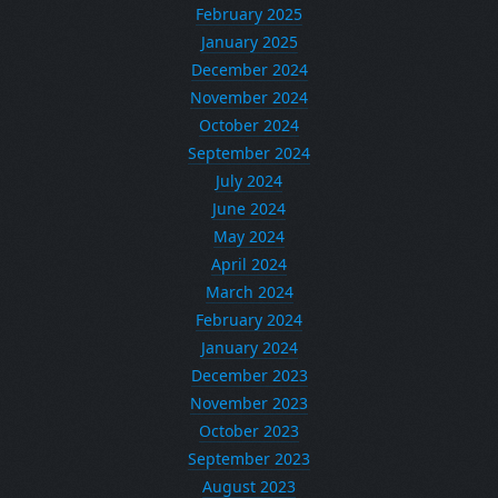
February 2025
January 2025
December 2024
November 2024
October 2024
September 2024
July 2024
June 2024
May 2024
April 2024
March 2024
February 2024
January 2024
December 2023
November 2023
October 2023
September 2023
August 2023