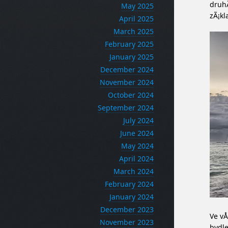
druhÃ
May 2025
zÃ¡kl
April 2025
March 2025
February 2025
January 2025
December 2024
November 2024
October 2024
September 2024
July 2024
June 2024
May 2024
April 2024
March 2024
February 2024
January 2024
December 2023
Ve vÅ
November 2023
bydle