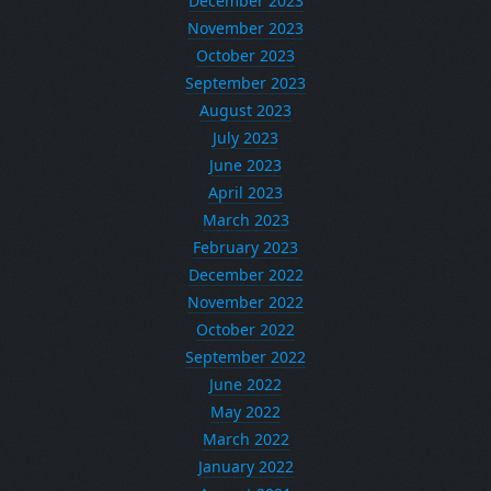
December 2023
November 2023
October 2023
September 2023
August 2023
July 2023
June 2023
April 2023
March 2023
February 2023
December 2022
November 2022
October 2022
September 2022
June 2022
May 2022
March 2022
January 2022