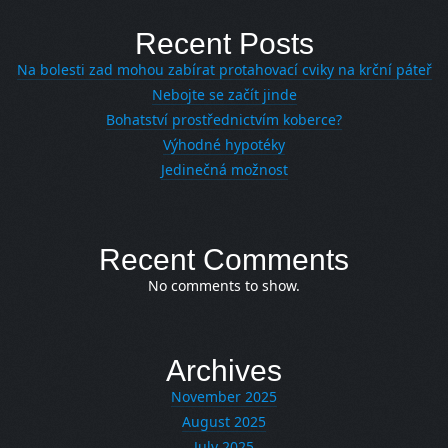
Recent Posts
Na bolesti zad mohou zabírat protahovací cviky na krční páteř
Nebojte se začít jinde
Bohatství prostřednictvím koberce?
Výhodné hypotéky
Jedinečná možnost
Recent Comments
No comments to show.
Archives
November 2025
August 2025
July 2025