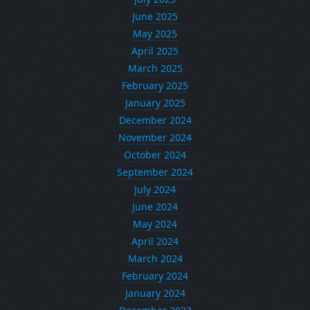
June 2025
May 2025
April 2025
March 2025
February 2025
January 2025
December 2024
November 2024
October 2024
September 2024
July 2024
June 2024
May 2024
April 2024
March 2024
February 2024
January 2024