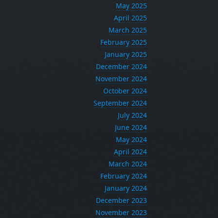
May 2025
April 2025
March 2025
February 2025
January 2025
December 2024
November 2024
October 2024
September 2024
July 2024
June 2024
May 2024
April 2024
March 2024
February 2024
January 2024
December 2023
November 2023