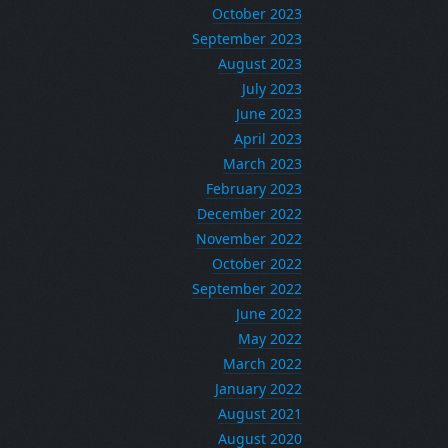
October 2023
September 2023
August 2023
July 2023
June 2023
April 2023
March 2023
February 2023
December 2022
November 2022
October 2022
September 2022
June 2022
May 2022
March 2022
January 2022
August 2021
August 2020