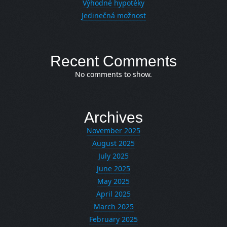
Výhodné hypotéky
Jedinečná možnost
Recent Comments
No comments to show.
Archives
November 2025
August 2025
July 2025
June 2025
May 2025
April 2025
March 2025
February 2025