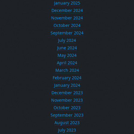
January 2025
December 2024
November 2024
October 2024
September 2024
July 2024
June 2024
May 2024
April 2024
March 2024
February 2024
January 2024
December 2023
November 2023
October 2023
September 2023
August 2023
July 2023