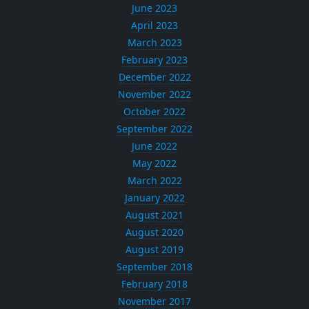
June 2023
April 2023
March 2023
February 2023
December 2022
November 2022
October 2022
September 2022
June 2022
May 2022
March 2022
January 2022
August 2021
August 2020
August 2019
September 2018
February 2018
November 2017