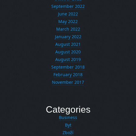
September 2022
June 2022
May 2022
March 2022
January 2022
August 2021
August 2020
August 2019
September 2018
February 2018
November 2017
Categories
Business
Byt
Zboží