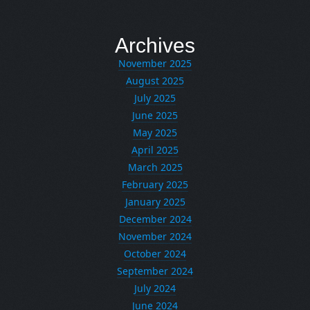
Archives
November 2025
August 2025
July 2025
June 2025
May 2025
April 2025
March 2025
February 2025
January 2025
December 2024
November 2024
October 2024
September 2024
July 2024
June 2024