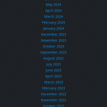
May 2024
April 2024
March 2024
February 2024
January 2024
December 2023
November 2023
October 2023
September 2023
August 2023
July 2023
June 2023
April 2023
March 2023
February 2023
December 2022
November 2022
October 2022