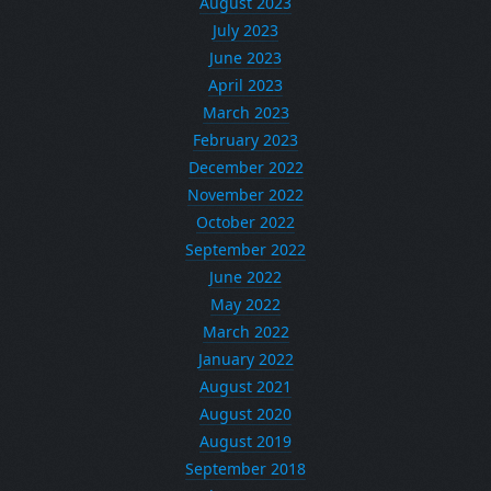
August 2023
July 2023
June 2023
April 2023
March 2023
February 2023
December 2022
November 2022
October 2022
September 2022
June 2022
May 2022
March 2022
January 2022
August 2021
August 2020
August 2019
September 2018