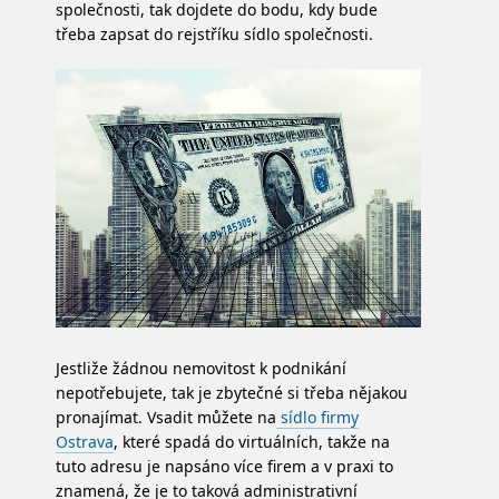
společnosti, tak dojdete do bodu, kdy bude
třeba zapsat do rejstříku sídlo společnosti.
Jestliže žádnou nemovitost k podnikání
nepotřebujete, tak je zbytečné si třeba nějakou
pronajímat. Vsadit můžete na
sídlo firmy
Ostrava
, které spadá do virtuálních, takže na
tuto adresu je napsáno více firem a v praxi to
znamená, že je to taková administrativní