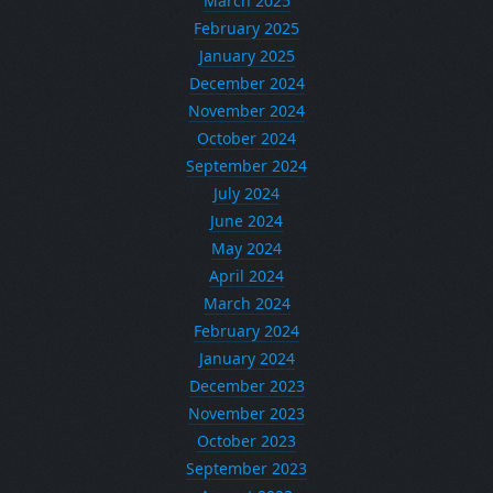
March 2025
February 2025
January 2025
December 2024
November 2024
October 2024
September 2024
July 2024
June 2024
May 2024
April 2024
March 2024
February 2024
January 2024
December 2023
November 2023
October 2023
September 2023