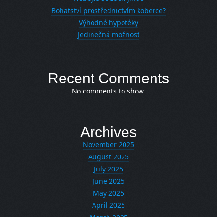
Bohatství prostřednictvím koberce?
Výhodné hypotéky
Jedinečná možnost
Recent Comments
No comments to show.
Archives
November 2025
August 2025
July 2025
June 2025
May 2025
April 2025