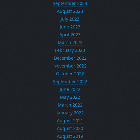
September 2023
August 2023
July 2023
June 2023
April 2023
March 2023
February 2023
December 2022
November 2022
October 2022
September 2022
June 2022
May 2022
March 2022
January 2022
August 2021
August 2020
August 2019