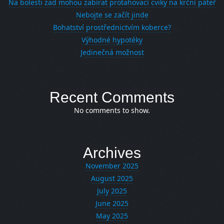
Na bolesti zad mohou zabírat protahovací cviky na krční páteř
Nebojte se začít jinde
Bohatství prostřednictvím koberce?
Výhodné hypotéky
Jedinečná možnost
Recent Comments
No comments to show.
Archives
November 2025
August 2025
July 2025
June 2025
May 2025