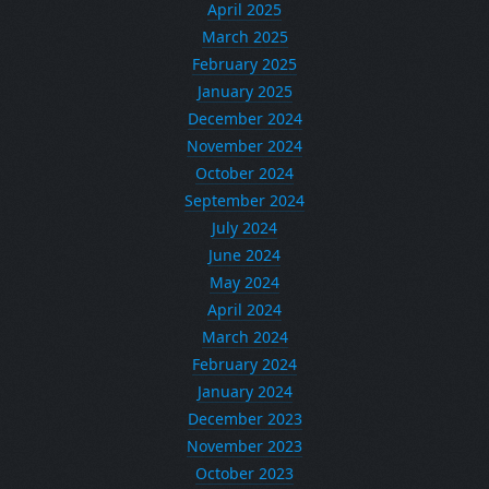
April 2025
March 2025
February 2025
January 2025
December 2024
November 2024
October 2024
September 2024
July 2024
June 2024
May 2024
April 2024
March 2024
February 2024
January 2024
December 2023
November 2023
October 2023