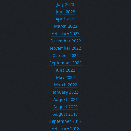
July 2023
June 2023
April 2023
March 2023
February 2023
December 2022
November 2022
October 2022
September 2022
June 2022
May 2022
March 2022
January 2022
August 2021
August 2020
August 2019
September 2018
February 2018