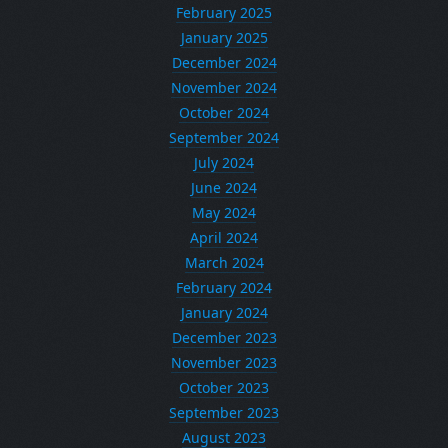
February 2025
January 2025
December 2024
November 2024
October 2024
September 2024
July 2024
June 2024
May 2024
April 2024
March 2024
February 2024
January 2024
December 2023
November 2023
October 2023
September 2023
August 2023