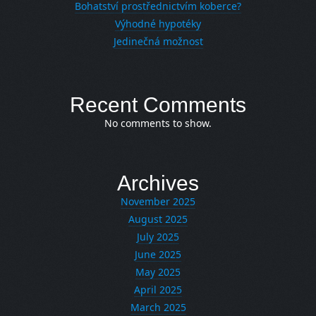
Bohatství prostřednictvím koberce?
Výhodné hypotéky
Jedinečná možnost
Recent Comments
No comments to show.
Archives
November 2025
August 2025
July 2025
June 2025
May 2025
April 2025
March 2025