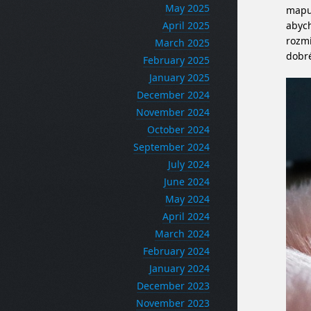
May 2025
mapu 
April 2025
abych
rozmí
March 2025
dobré
February 2025
January 2025
December 2024
November 2024
October 2024
September 2024
July 2024
June 2024
May 2024
April 2024
March 2024
February 2024
January 2024
December 2023
November 2023