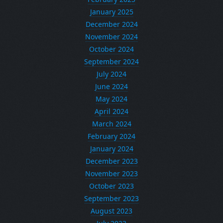
January 2025
December 2024
November 2024
October 2024
September 2024
July 2024
June 2024
May 2024
April 2024
March 2024
February 2024
January 2024
December 2023
November 2023
October 2023
September 2023
August 2023