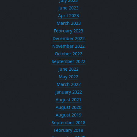
July 2023
June 2023
April 2023
March 2023
February 2023
December 2022
November 2022
October 2022
September 2022
June 2022
May 2022
March 2022
January 2022
August 2021
August 2020
August 2019
September 2018
February 2018