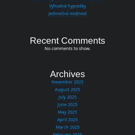
Výhodné hypotéky
Jedinečná možnost
Recent Comments
No comments to show.
Archives
November 2025
August 2025
July 2025
June 2025
May 2025
April 2025
March 2025
February 2025